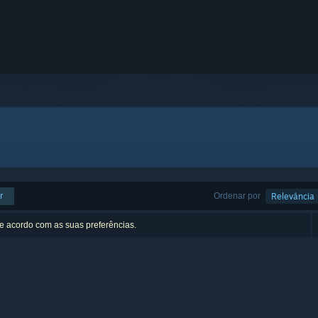
r
Ordenar por
Relevância
de acordo com as suas preferências.