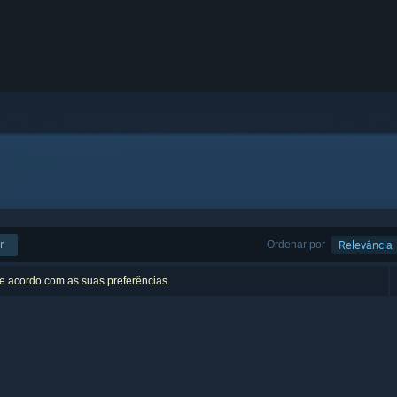
r
Ordenar por
Relevância
de acordo com as suas preferências.