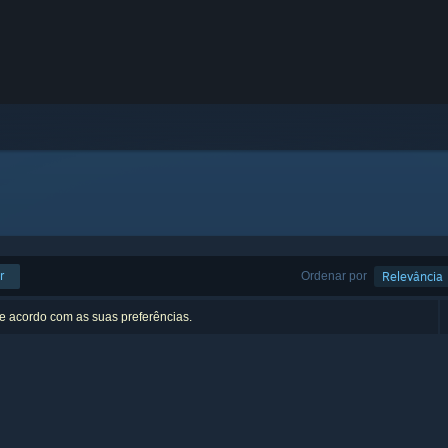
r
Ordenar por
Relevância
de acordo com as suas preferências.