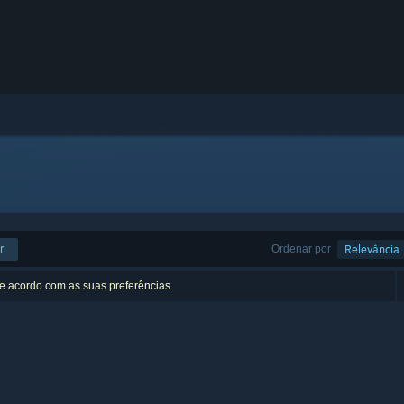
r
Ordenar por
Relevância
de acordo com as suas preferências.