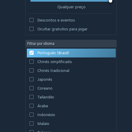
Qualquer preço
Descontos e eventos
Ocultar gratuitos para jogar
Filtrar por idioma
Português (Brasil)
Chinês simplificado
Chinês tradicional
Japonês
Coreano
Tailandês
Árabe
Indonésio
Malaio