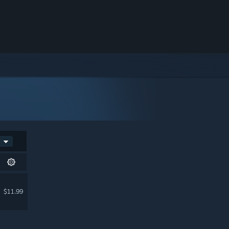
$11.99