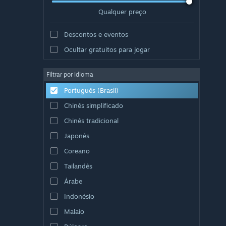
Qualquer preço
Descontos e eventos
Ocultar gratuitos para jogar
Filtrar por idioma
Português (Brasil)
Chinês simplificado
Chinês tradicional
Japonês
Coreano
Tailandês
Árabe
Indonésio
Malaio