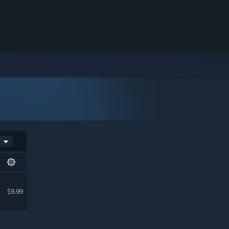
$9.99