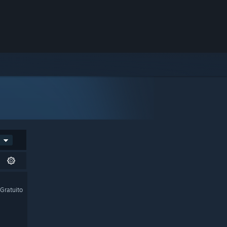
Gratuito