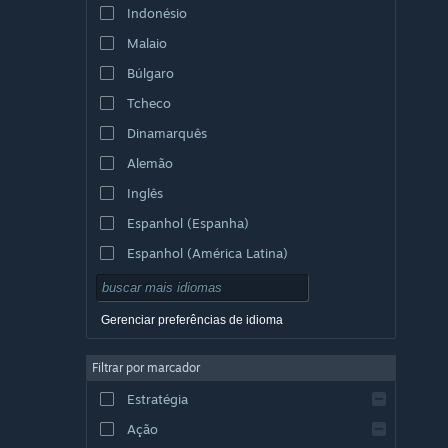
Indonésio
Malaio
Búlgaro
Tcheco
Dinamarquês
Alemão
Inglês
Espanhol (Espanha)
Espanhol (América Latina)
Gerenciar preferências de idioma
Filtrar por marcador
Estratégia
Ação