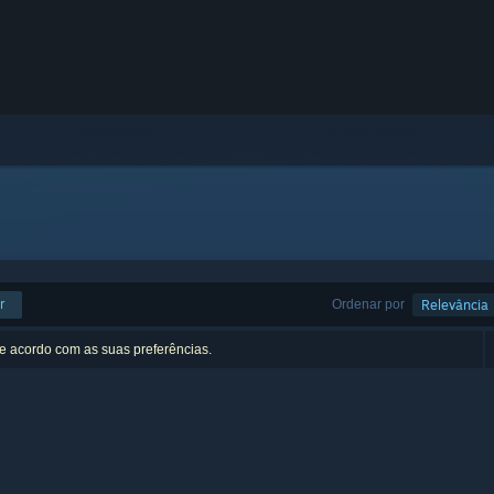
r
Ordenar por
Relevância
de acordo com as suas preferências.