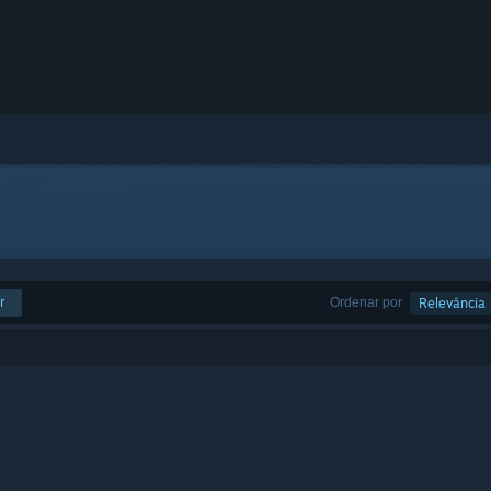
r
Ordenar por
Relevância