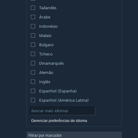
Tailandês
Árabe
Indonésio
Malaio
Búlgaro
Tcheco
Dinamarquês
Alemão
Inglês
Espanhol (Espanha)
Espanhol (América Latina)
Gerenciar preferências de idioma
Filtrar por marcador