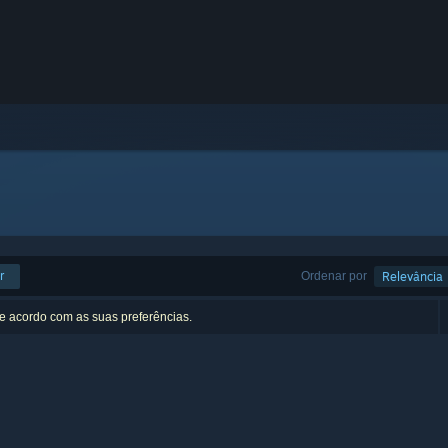
r
Ordenar por
Relevância
de acordo com as suas preferências.