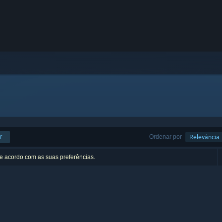
r
Ordenar por
Relevância
de acordo com as suas preferências.