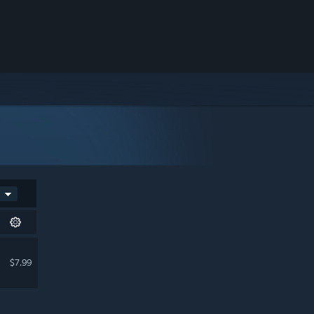
$7.99