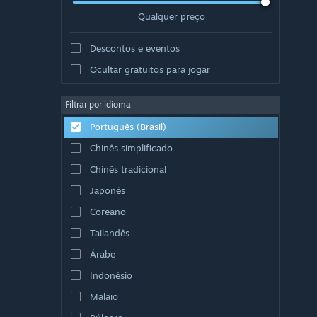
Qualquer preço
Descontos e eventos
Ocultar gratuitos para jogar
Filtrar por idioma
Português (Brasil)
Chinês simplificado
Chinês tradicional
Japonês
Coreano
Tailandês
Árabe
Indonésio
Malaio