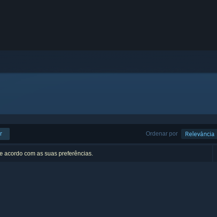
r
Ordenar por
Relevância
de acordo com as suas preferências.