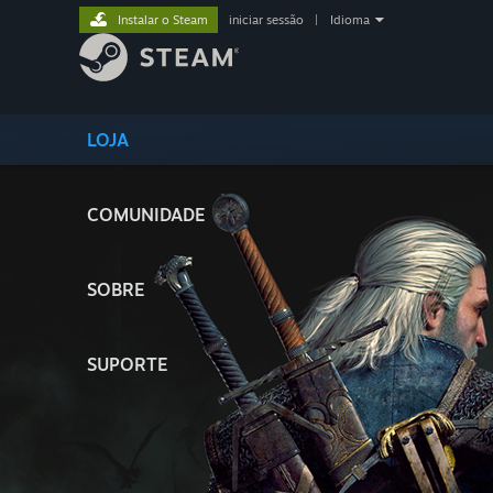
Instalar o Steam
iniciar sessão
|
Idioma
LOJA
COMUNIDADE
SOBRE
SUPORTE