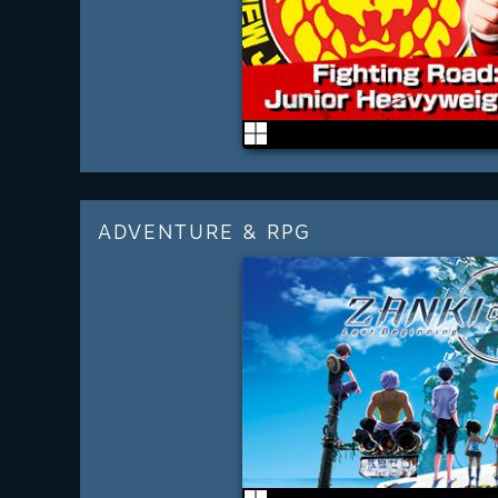
ADVENTURE & RPG