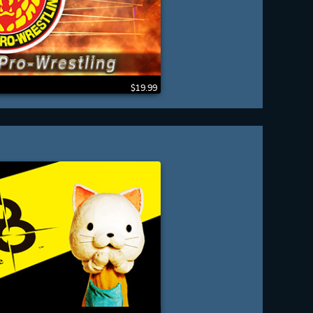
$19.99