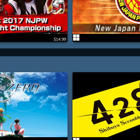
$14.99