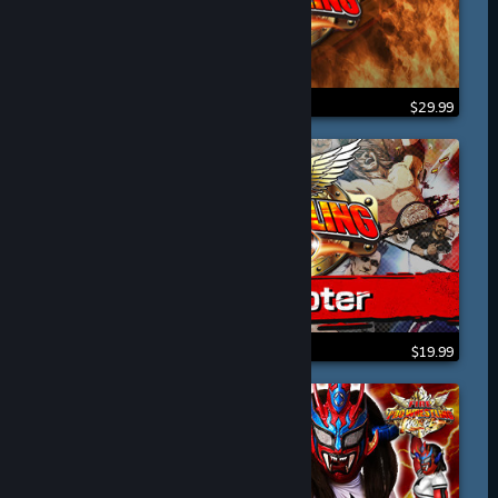
$29.99
$19.99