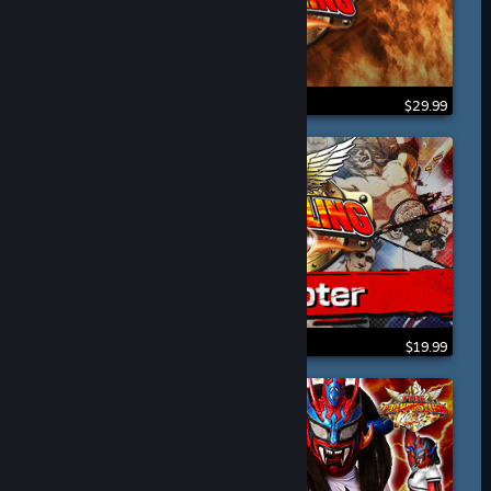
$29.99
$19.99