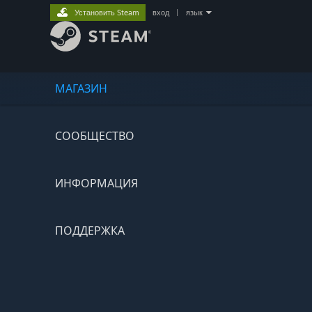
Установить Steam
вход
|
язык
МАГАЗИН
СООБЩЕСТВО
ИНФОРМАЦИЯ
ПОДДЕРЖКА