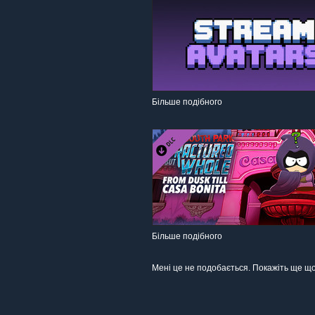
Більше подібного
Більше подібного
Мені це не подобається. Покажіть ще що