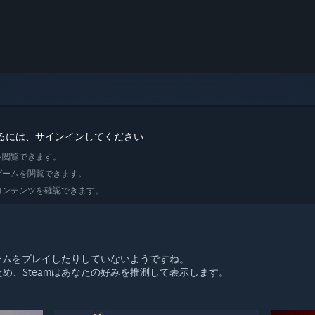
るには、サインインしてください
を閲覧できます。
ゲームを閲覧できます。
コンテンツを確認できます。
ゲームをプレイしたりしていないようですね。
め、Steamはあなたの好みを推測して表示します。