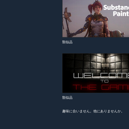
類似品
類似品
趣味に合いません。他にありませんか。