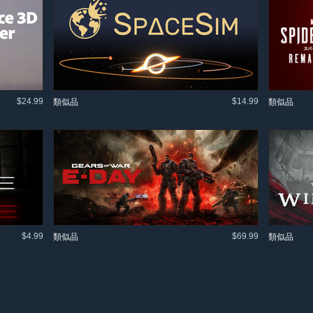
$24.99
$14.99
類似品
類似品
$4.99
$69.99
類似品
類似品