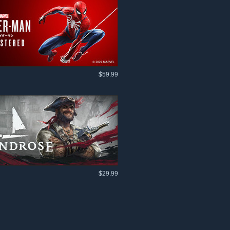
$59.99
$29.99