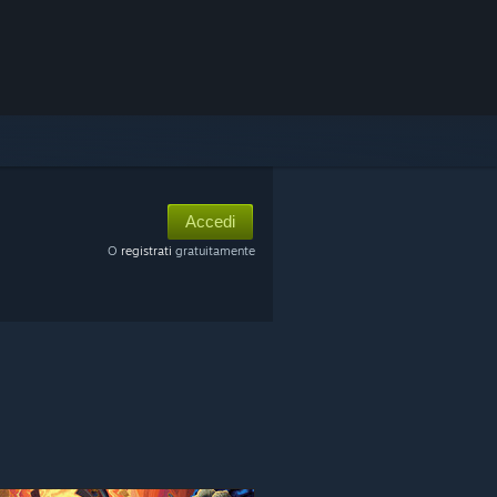
Accedi
O
registrati
gratuitamente