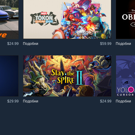
$24.99
Подобни
$59.99
Подобни
$29.99
Подобни
$24.99
Подобни