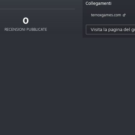
Collegamenti
ternoxgames.com
0
Visita la pagina del 
RECENSIONI PUBBLICATE