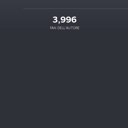
3,996
FAN DELL'AUTORE