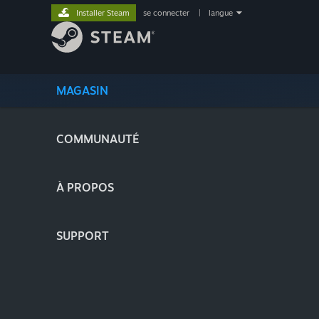
Installer Steam
se connecter
|
langue
MAGASIN
COMMUNAUTÉ
À PROPOS
SUPPORT