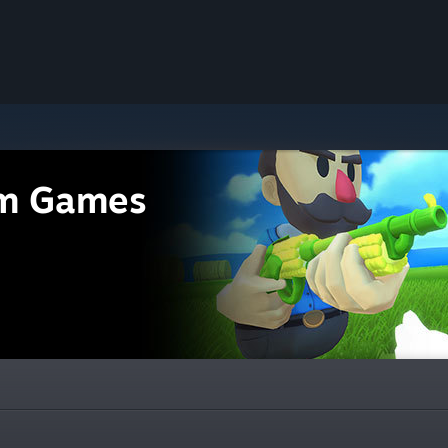
m Games