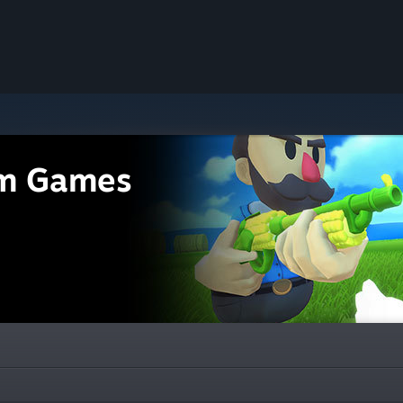
m Games