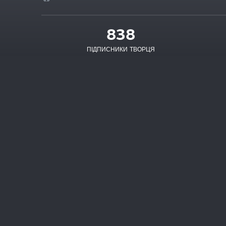
838
ПІДПИСНИКИ ТВОРЦЯ