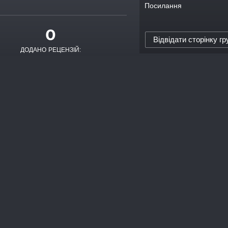
Посилання
0
Відвідати сторінку гр
ДОДАНО РЕЦЕНЗІЙ: