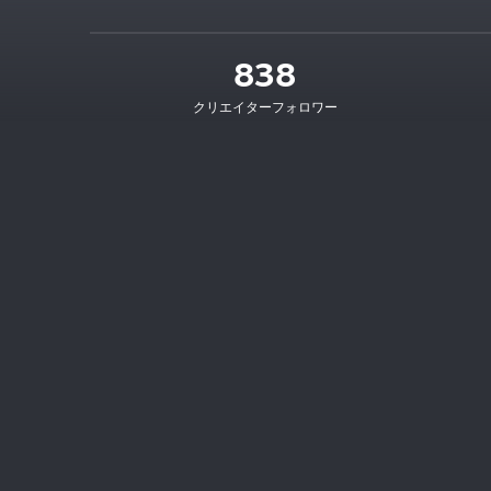
838
クリエイターフォロワー