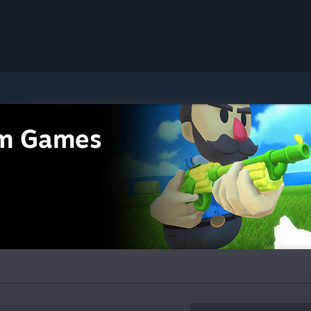
m Games