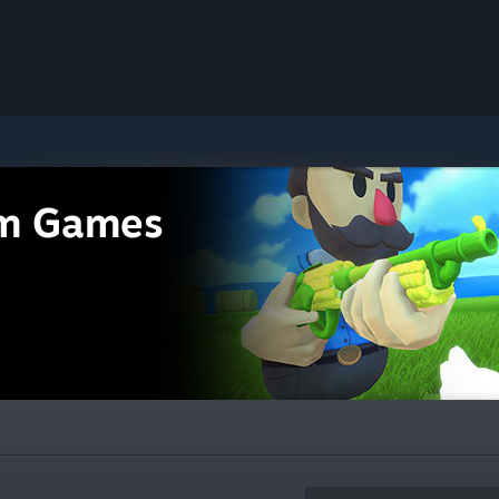
m Games