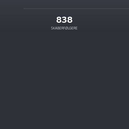
838
SKABERFØLGERE