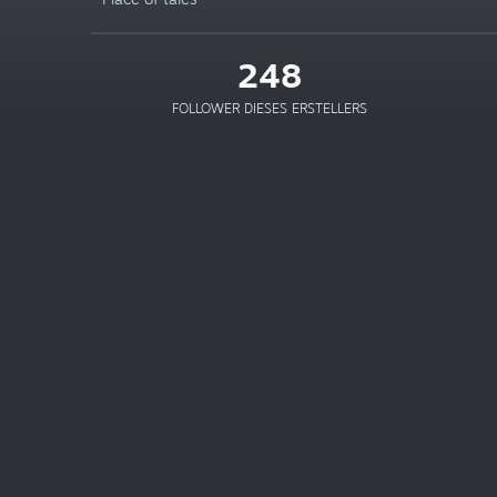
248
FOLLOWER DIESES ERSTELLERS