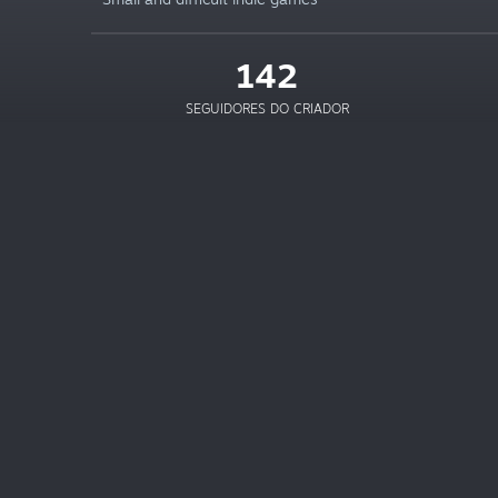
142
SEGUIDORES DO CRIADOR