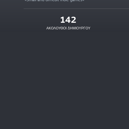
142
ΑΚΌΛΟΥΘΟΙ ΔΗΜΙΟΥΡΓΟΎ