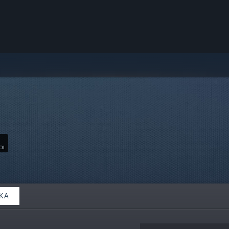
ΟΙ
ΚΆ