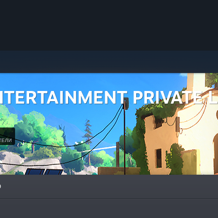
NTERTAINMENT PRIVATE L
ТЕЛИ
О