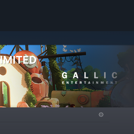
IMITED