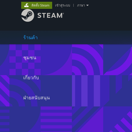
ติดตั้ง Steam
เข้าสู่ระบบ
|
ภาษา
ร้านค้า
ชุมชน
เกี่ยวกับ
ฝ่ายสนับสนุน