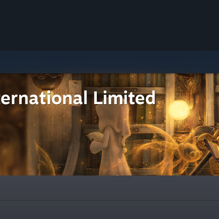
ernational Limited