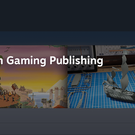
 Gaming Publishing