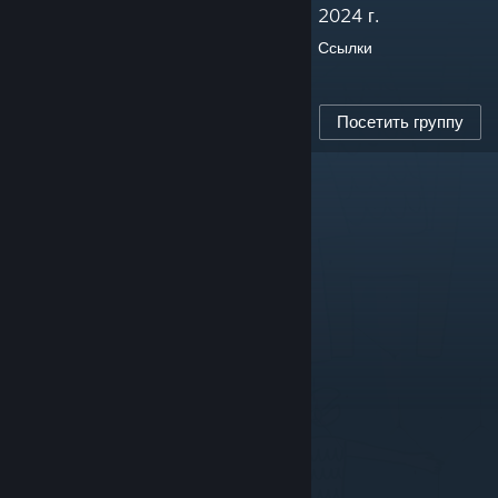
2024 г.
Ссылки
14
ПОДПИСЧИКОВ
0
Посетить группу
ОБЗОРОВ