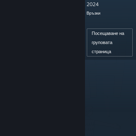
2024
Връзки
14
ПОСЛЕДОВАТЕЛИ НА КУРАТОРА
0
Посещаване на
ПУБЛИКУВАНИ РЕЦЕНЗИИ
груповата
страница