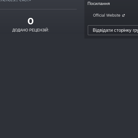
Посилання
Official Website
0
Відвідати сторінку гр
ДОДАНО РЕЦЕНЗІЙ: