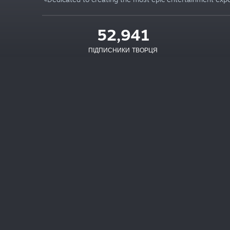
52,941
ПІДПИСНИКИ ТВОРЦЯ