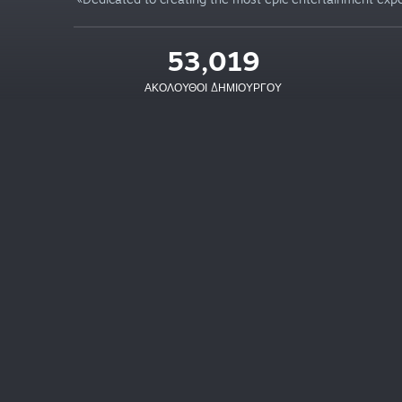
53,019
ΑΚΌΛΟΥΘΟΙ ΔΗΜΙΟΥΡΓΟΎ