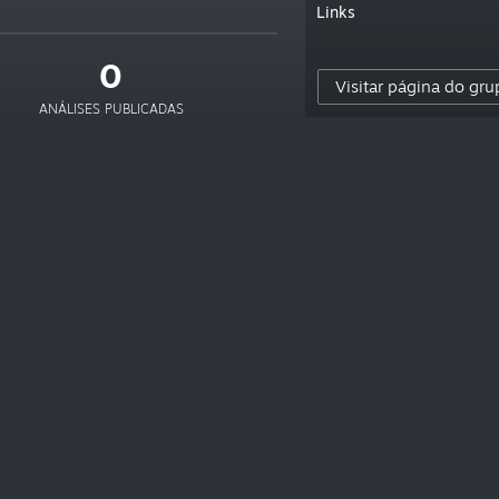
Links
0
Visitar página do gru
ANÁLISES PUBLICADAS