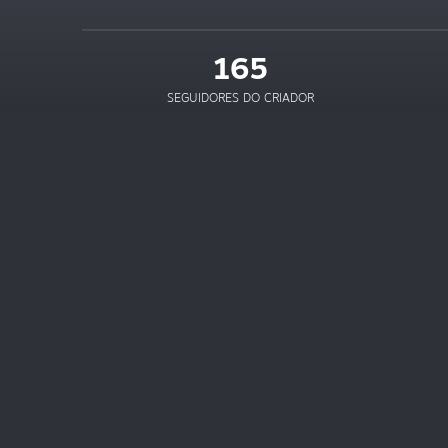
165
SEGUIDORES DO CRIADOR