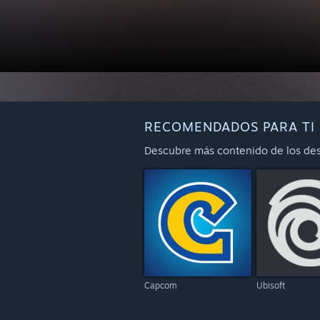
RECOMENDADOS PARA TI
Descubre más contenido de los desa
Capcom
Ubisoft