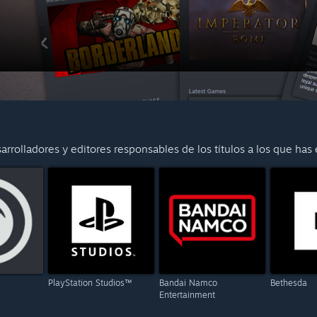
rrolladores y editores responsables de los títulos a los que has
PlayStation Studios™
Bandai Namco
Bethesda
Entertainment