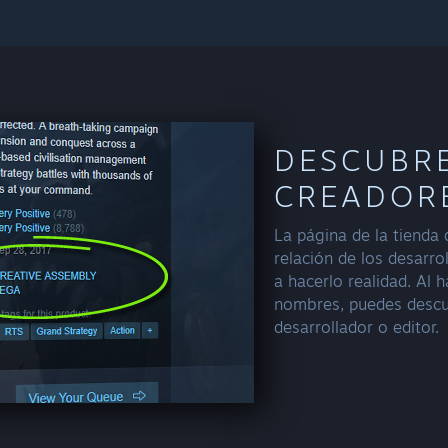
DESCUBRE
CREADOR
La página de la tienda
relación de los desarr
a hacerlo realidad. Al 
nombres, puedes descu
desarrollador o editor.