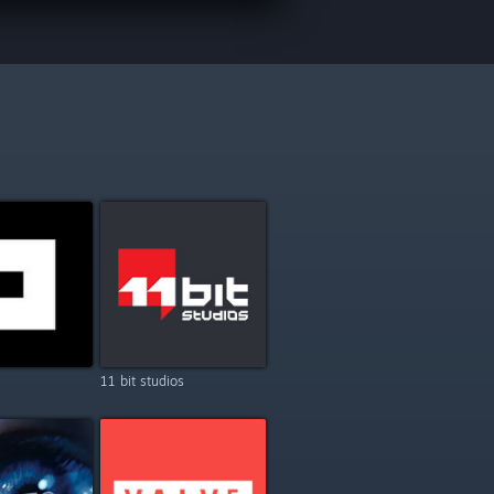
11 bit studios