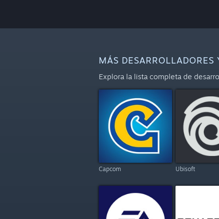
MÁS DESARROLLADORES 
Explora la lista completa de desar
Capcom
Ubisoft