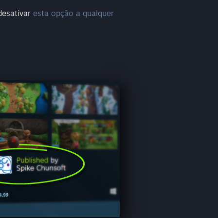
desativar
esta opção a qualquer