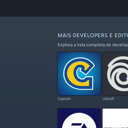
MAIS DEVELOPERS E EDI
Explora a lista completa de devel
Capcom
Ubisoft