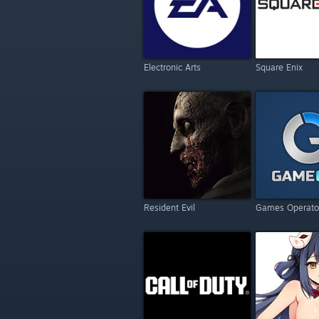
Electronic Arts
Square Enix
Resident Evil
Games Operato