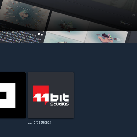
11 bit studios