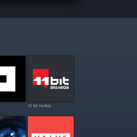
11 bit studios