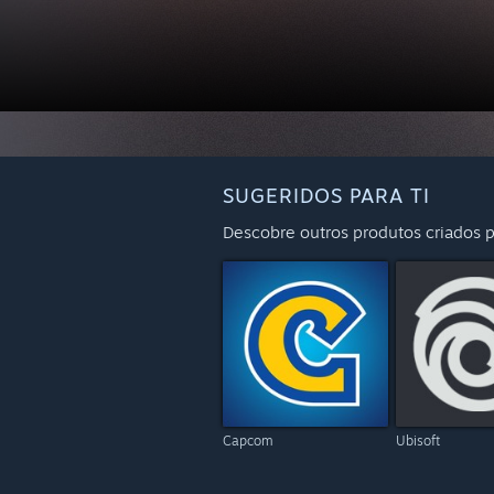
SUGERIDOS PARA TI
Descobre outros produtos criados p
Capcom
Ubisoft