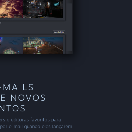
-MAILS
DE NOVOS
NTOS
rs e editoras favoritos para
 por e-mail quando eles lançarem