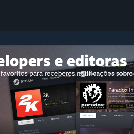
lopers e editoras
favoritos para receberes notificações sobre