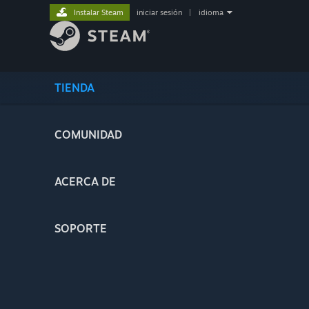
Instalar Steam
iniciar sesión
|
idioma
TIENDA
COMUNIDAD
ACERCA DE
SOPORTE