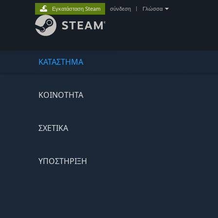
Εγκατάσταση Steam
σύνδεση
|
Γλώσσα
ΚΑΤΑΣΤΗΜΑ
ΚΟΙΝΟΤΗΤΑ
ΣΧΕΤΙΚΆ
ΥΠΟΣΤΗΡΙΞΗ