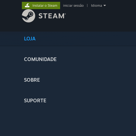
Instalar o Steam
iniciar sessão
|
Idioma
LOJA
COMUNIDADE
SOBRE
SUPORTE