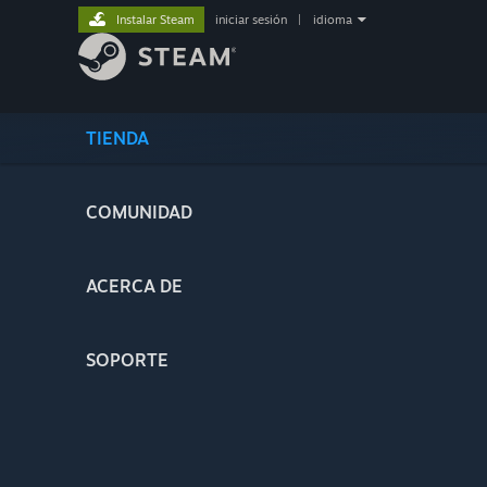
Instalar Steam
iniciar sesión
|
idioma
TIENDA
COMUNIDAD
ACERCA DE
SOPORTE