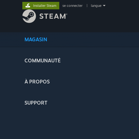
Installer Steam
se connecter
|
langue
MAGASIN
COMMUNAUTÉ
À PROPOS
SUPPORT