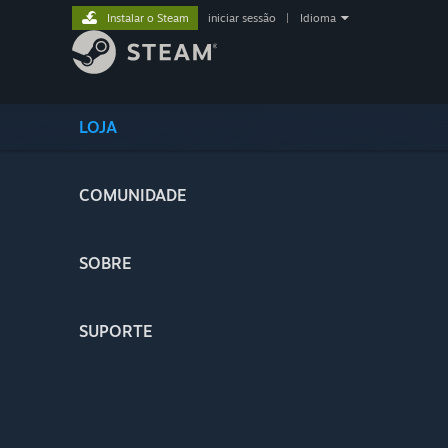
Instalar o Steam
iniciar sessão
|
Idioma
LOJA
COMUNIDADE
SOBRE
SUPORTE